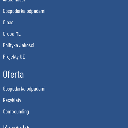
Gospodarka odpadami
O nas
Grupa ML
Polityka Jakości
Projekty UE
Oferta
Gospodarka odpadami
Recyklaty
Compounding