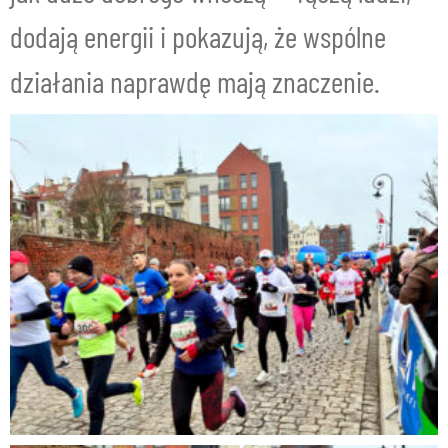
dodają energii i pokazują, że wspólne
działania naprawdę mają znaczenie.