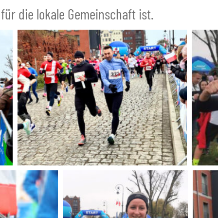
r die lokale Gemeinschaft ist.