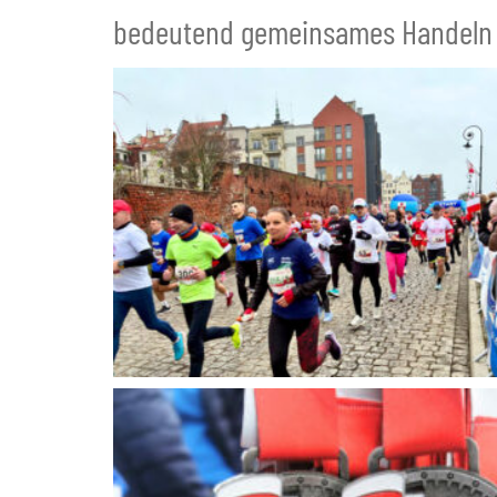
bedeutend gemeinsames Handeln fü