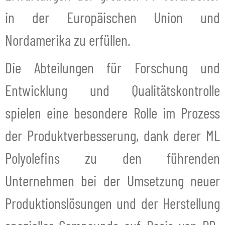
in der Europäischen Union und
Nordamerika zu erfüllen.
Die Abteilungen für Forschung und
Entwicklung und Qualitätskontrolle
spielen eine besondere Rolle im Prozess
der Produktverbesserung, dank derer ML
Polyolefins zu den führenden
Unternehmen bei der Umsetzung neuer
Produktionslösungen und der Herstellung