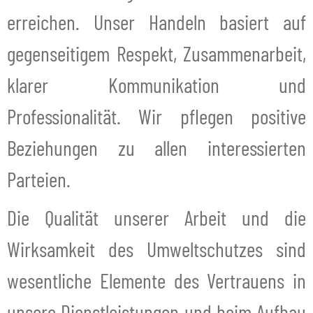
erreichen. Unser Handeln basiert auf
gegenseitigem Respekt, Zusammenarbeit,
klarer Kommunikation und
Professionalität. Wir pflegen positive
Beziehungen zu allen interessierten
Parteien.
Die Qualität unserer Arbeit und die
Wirksamkeit des Umweltschutzes sind
wesentliche Elemente des Vertrauens in
unsere Dienstleistungen und beim Aufbau