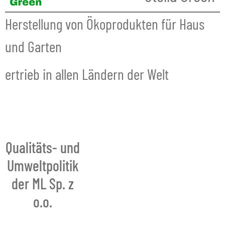
Herstellung von Ökoprodukten für Haus
und Garten
ertrieb in allen Ländern der Welt
Qualitäts- und
Umweltpolitik
der ML Sp. z
o.o.