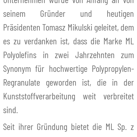
seinem Gründer und heutigen
Präsidenten Tomasz Mikulski geleitet, dem
es zu verdanken ist, dass die Marke ML
Polyolefins in zwei Jahrzehnten zum
Synonym für hochwertige Polypropylen-
Regranulate geworden ist, die in der
Kunststoffverarbeitung weit verbreitet
sind.
Seit ihrer Gründung bietet die ML Sp. z