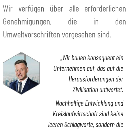
Wir verfügen über alle erforderlichen
Genehmigungen, die in den
Umweltvorschriften vorgesehen sind.
„Wir bauen konsequent ein
Unternehmen auf, das auf die
Herausforderungen der
Zivilisation antwortet.
Nachhaltige Entwicklung und
Kreislaufwirtschaft sind keine
leeren Schlagworte, sondern die