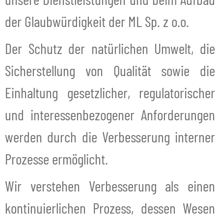
der Glaubwürdigkeit der ML Sp. z o.o.
Der Schutz der natürlichen Umwelt, die
Sicherstellung von Qualität sowie die
Einhaltung gesetzlicher, regulatorischer
und interessenbezogener Anforderungen
werden durch die Verbesserung interner
Prozesse ermöglicht.
Wir verstehen Verbesserung als einen
kontinuierlichen Prozess, dessen Wesen