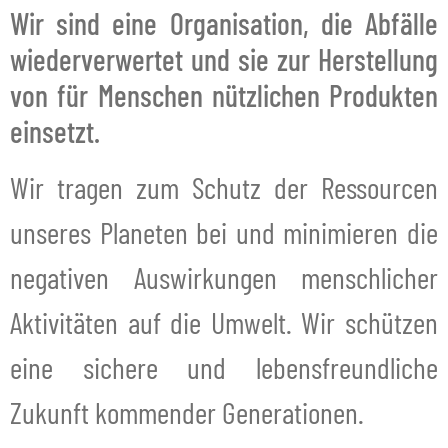
Wir sind eine Organisation, die Abfälle
wiederverwertet und sie zur Herstellung
von für Menschen nützlichen Produkten
einsetzt.
Wir tragen zum Schutz der Ressourcen
unseres Planeten bei und minimieren die
negativen Auswirkungen menschlicher
Aktivitäten auf die Umwelt. Wir schützen
eine sichere und lebensfreundliche
Zukunft kommender Generationen.