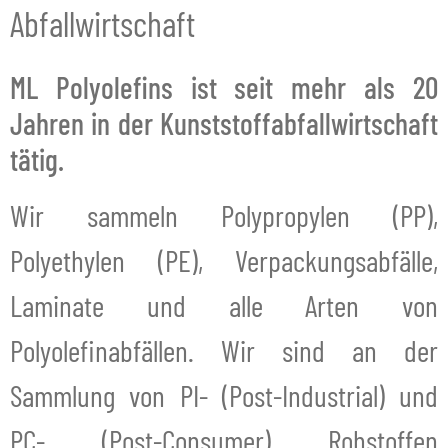
Abfallwirtschaft
ML Polyolefins ist seit mehr als 20
Jahren in der Kunststoffabfallwirtschaft
tätig.
Wir sammeln Polypropylen (PP),
Polyethylen (PE), Verpackungsabfälle,
Laminate und alle Arten von
Polyolefinabfällen. Wir sind an der
Sammlung von PI- (Post-Industrial) und
PC- (Post-Consumer) Rohstoffen