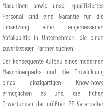
Maschinen sowie unser qualifiziertes
Personal sind eine Garantie für die
Umsetzung einer angemessenen
Abfallpolitik in Unternehmen, die einen
zuverlässigen Partner suchen.
Der konsequente Aufbau eines modernen
Maschinenparks und die Entwicklung
eines einzigartigen Know-hows
ermöglichen es uns, die hohen
Erwartungen der größten PP-Verarbeiter