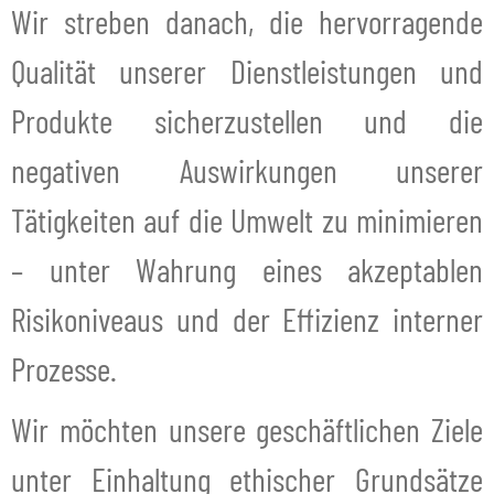
Wir streben danach, die hervorragende
Qualität unserer Dienstleistungen und
Produkte sicherzustellen und die
negativen Auswirkungen unserer
Tätigkeiten auf die Umwelt zu minimieren
– unter Wahrung eines akzeptablen
Risikoniveaus und der Effizienz interner
Prozesse.
Wir möchten unsere geschäftlichen Ziele
unter Einhaltung ethischer Grundsätze