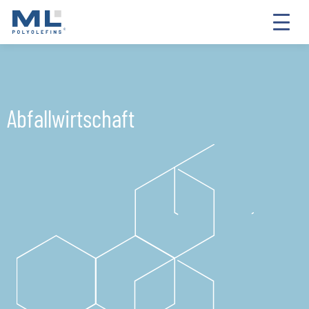
Abfallwirtschaft