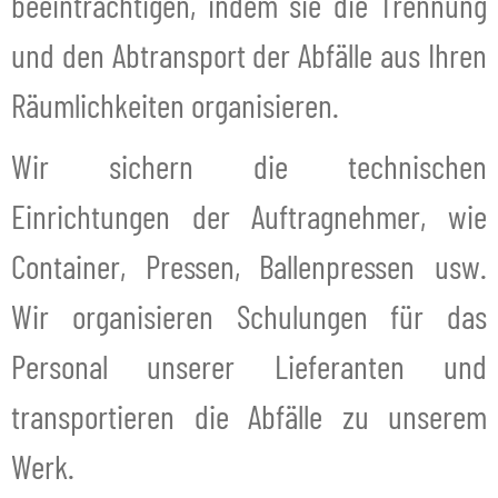
beeinträchtigen, indem sie die Trennung
und den Abtransport der Abfälle aus Ihren
Räumlichkeiten organisieren.
Wir sichern die technischen
Einrichtungen der Auftragnehmer, wie
Container, Pressen, Ballenpressen usw.
Wir organisieren Schulungen für das
Personal unserer Lieferanten und
transportieren die Abfälle zu unserem
Werk.