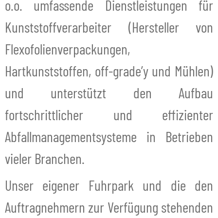
o.o. umfassende Dienstleistungen für
Kunststoffverarbeiter (Hersteller von
Flexofolienverpackungen,
Hartkunststoffen, off-grade’y und Mühlen)
und unterstützt den Aufbau
fortschrittlicher und effizienter
Abfallmanagementsysteme in Betrieben
vieler Branchen.
Unser eigener Fuhrpark und die den
Auftragnehmern zur Verfügung stehenden