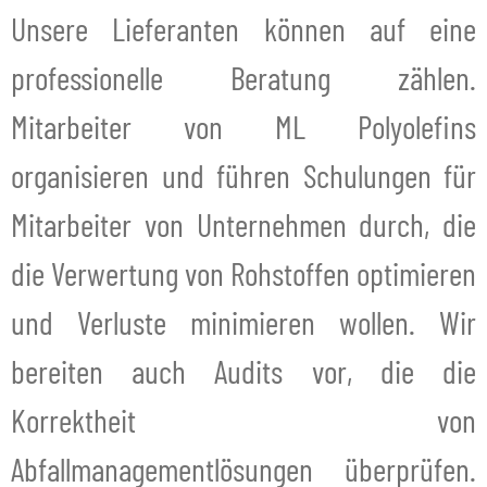
Unsere Lieferanten können auf eine
professionelle Beratung zählen.
Mitarbeiter von ML Polyolefins
organisieren und führen Schulungen für
Mitarbeiter von Unternehmen durch, die
die Verwertung von Rohstoffen optimieren
und Verluste minimieren wollen. Wir
bereiten auch Audits vor, die die
Korrektheit von
Abfallmanagementlösungen überprüfen.