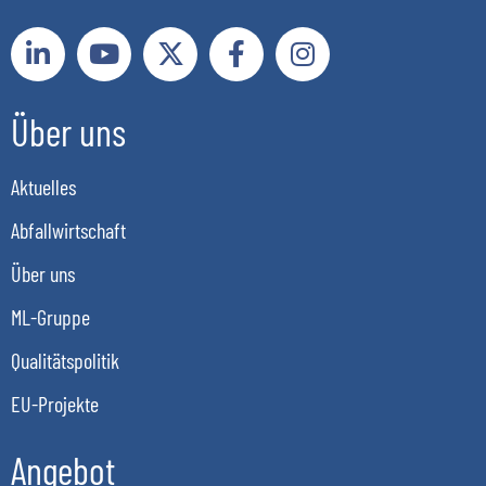
Über uns
Aktuelles
Abfallwirtschaft
Über uns
ML-Gruppe
Qualitätspolitik
EU-Projekte
Angebot