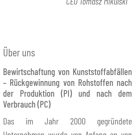
CEO Tomasz Mikulski
Über uns
Bewirtschaftung von Kunststoffabfällen
– Rückgewinnung von Rohstoffen nach
der Produktion (PI) und nach dem
Verbrauch (PC)
Das im Jahr 2000 gegründete
Unternehmen wurde von Anfang an von