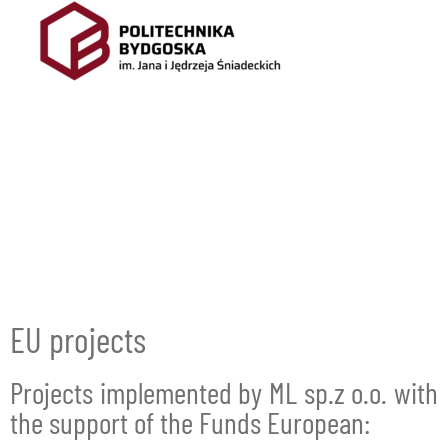
EU projects
Projects implemented by ML sp.z o.o. with
the support of the Funds European: