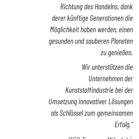
Richtung des Handelns, dank
derer künftige Generationen die
Möglichkeit haben werden, einen
gesunden und sauberen Planeten
zu genießen.
Wir unterstützen die
Unternehmen der
Kunststoffindustrie bei der
Umsetzung innovativer Lösungen
als Schlüssel zum gemeinsamen
Erfolg.”