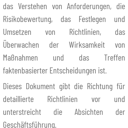
das Verstehen von Anforderungen, die
Risikobewertung, das Festlegen und
Umsetzen von Richtlinien, das
Überwachen der Wirksamkeit von
Maßnahmen und das Treffen
faktenbasierter Entscheidungen ist.
Dieses Dokument gibt die Richtung für
detaillierte Richtlinien vor und
unterstreicht die Absichten der
Geschäftsführung.