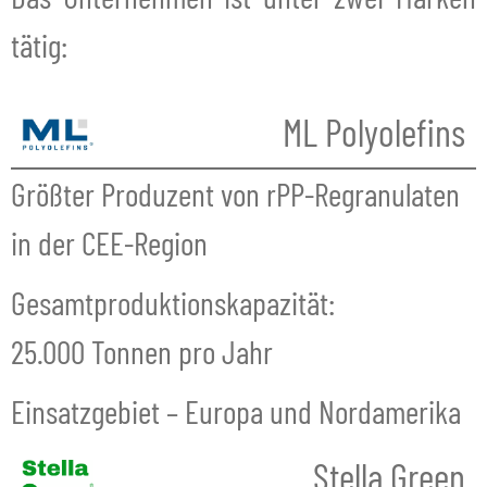
tätig:
ML Polyolefins
Größter Produzent von rPP-Regranulaten
in der CEE-Region
Gesamtproduktionskapazität:
25.000 Tonnen pro Jahr
Einsatzgebiet – Europa und Nordamerika
Stella Green