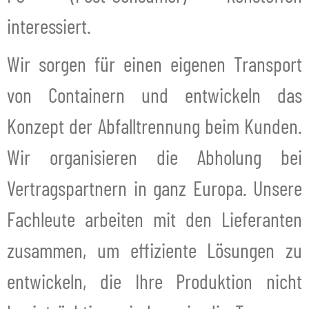
interessiert.
Wir sorgen für einen eigenen Transport
von Containern und entwickeln das
Konzept der Abfalltrennung beim Kunden.
Wir organisieren die Abholung bei
Vertragspartnern in ganz Europa. Unsere
Fachleute arbeiten mit den Lieferanten
zusammen, um effiziente Lösungen zu
entwickeln, die Ihre Produktion nicht