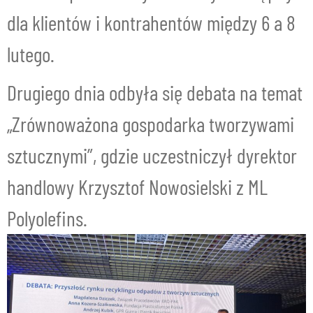
dla klientów i kontrahentów między 6 a 8
lutego.
Drugiego dnia odbyła się debata na temat
„Zrównoważona gospodarka tworzywami
sztucznymi”, gdzie uczestniczył dyrektor
handlowy Krzysztof Nowosielski z ML
Polyolefins.