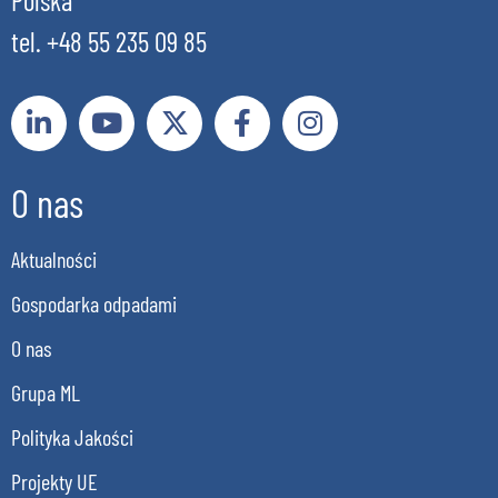
tel. +48 55 235 09 85
O nas
Aktualności
Gospodarka odpadami
O nas
Grupa ML
Polityka Jakości
Projekty UE