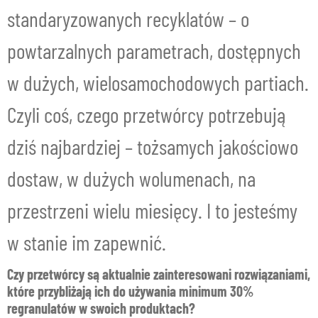
standaryzowanych recyklatów – o
powtarzalnych parametrach, dostępnych
w dużych, wielosamochodowych partiach.
Czyli coś, czego przetwórcy potrzebują
dziś najbardziej – tożsamych jakościowo
dostaw, w dużych wolumenach, na
przestrzeni wielu miesięcy. I to jesteśmy
w stanie im zapewnić.
Czy przetwórcy są aktualnie zainteresowani rozwiązaniami,
które przybliżają ich do używania minimum 30%
regranulatów w swoich produktach?