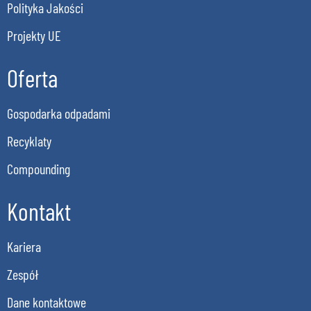
Polityka Jakości
Projekty UE
Oferta
Gospodarka odpadami
Recyklaty
Compounding
Kontakt
Kariera
Zespół
Dane kontaktowe