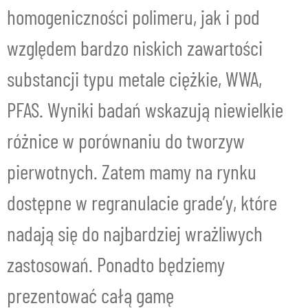
homogeniczności polimeru, jak i pod
względem bardzo niskich zawartości
substancji typu metale ciężkie, WWA,
PFAS. Wyniki badań wskazują niewielkie
różnice w porównaniu do tworzyw
pierwotnych. Zatem mamy na rynku
dostępne w regranulacie grade’y, które
nadają się do najbardziej wrażliwych
zastosowań. Ponadto będziemy
prezentować całą gamę