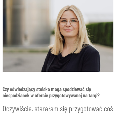
Czy odwiedzający stoisko mogą spodziewać się
niespodzianek w ofercie przygotowywanej na targi?
Oczywiście, starałam się przygotować coś