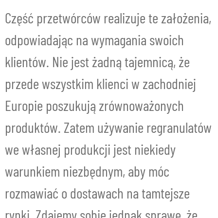
Część przetwórców realizuje te założenia,
odpowiadając na wymagania swoich
klientów. Nie jest żadną tajemnicą, że
przede wszystkim klienci w zachodniej
Europie poszukują zrównoważonych
produktów. Zatem używanie regranulatów
we własnej produkcji jest niekiedy
warunkiem niezbędnym, aby móc
rozmawiać o dostawach na tamtejsze
rynki. Zdajemy sobie jednak sprawę, że