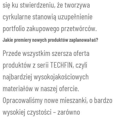
się ku stwierdzeniu, że tworzywa
cyrkularne stanowią uzupełnienie
portfolio zakupowego przetwórców.
Jakie premiery nowych produktów zaplanowałaś?
Przede wszystkim szersza oferta
produktów z serii TECHFIN, czyli
najbardziej wysokojakościowych
materiałów w naszej ofercie.
Opracowaliśmy nowe mieszanki, o bardzo
wysokiej czystości – zarówno