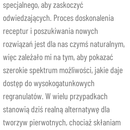
specjalnego, aby zaskoczyć
odwiedzających. Proces doskonalenia
receptur i poszukiwania nowych
rozwiązań jest dla nas czymś naturalnym,
więc zależało mi na tym, aby pokazać
szerokie spektrum możliwości, jakie daje
dostęp do wysokogatunkowych
regranulatów. W wielu przypadkach
stanowią dziś realną alternatywę dla
tworzyw pierwotnych, chociaż skłaniam