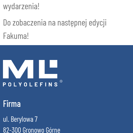
wydarzenia!
Do zobaczenia na następnej edycji
Fakuma!
Firma
ul. Berylowa 7
82-300 Gronowo Górne