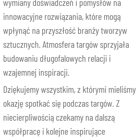
wymiany doświadczeń i pomysłów na
innowacyjne rozwiązania, które mogą
wpłynąć na przyszłość branży tworzyw
sztucznych. Atmosfera targów sprzyjała
budowaniu długofalowych relacji i
wzajemnej inspiracji.
Dziękujemy wszystkim, z którymi mieliśmy
okazję spotkać się podczas targów. Z
niecierpliwością czekamy na dalszą
współpracę i kolejne inspirujące