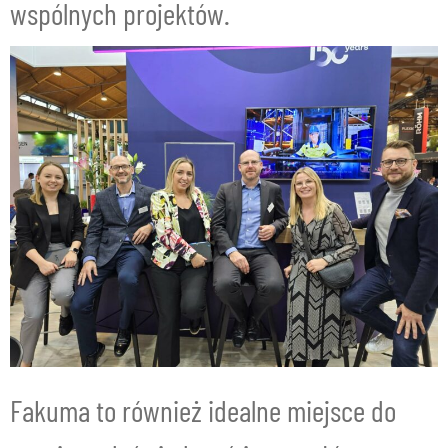
wspólnych projektów.
Fakuma to również idealne miejsce do