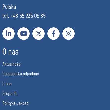
Polska
tel. +48 55 235 09 85
O nas
Aktualności
Gospodarka odpadami
O nas
Grupa ML
Polityka Jakości