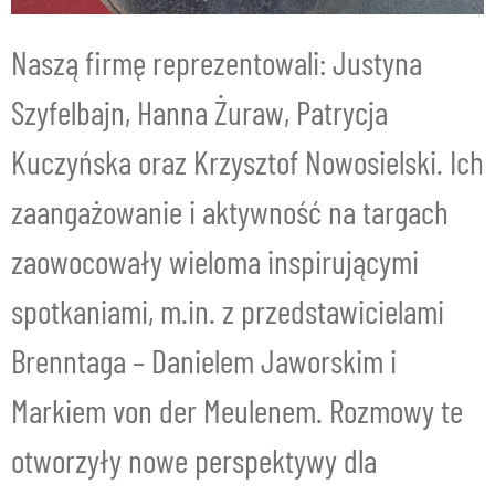
Naszą firmę reprezentowali: Justyna
Szyfelbajn, Hanna Żuraw, Patrycja
Kuczyńska oraz Krzysztof Nowosielski. Ich
zaangażowanie i aktywność na targach
zaowocowały wieloma inspirującymi
spotkaniami, m.in. z przedstawicielami
Brenntaga – Danielem Jaworskim i
Markiem von der Meulenem. Rozmowy te
otworzyły nowe perspektywy dla