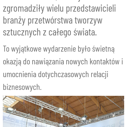
zgromadziły wielu przedstawicieli
branży przetwórstwa tworzyw
sztucznych z całego świata.
To wyjątkowe wydarzenie było świetną
okazją do nawiązania nowych kontaktów i
umocnienia dotychczasowych relacji
biznesowych.