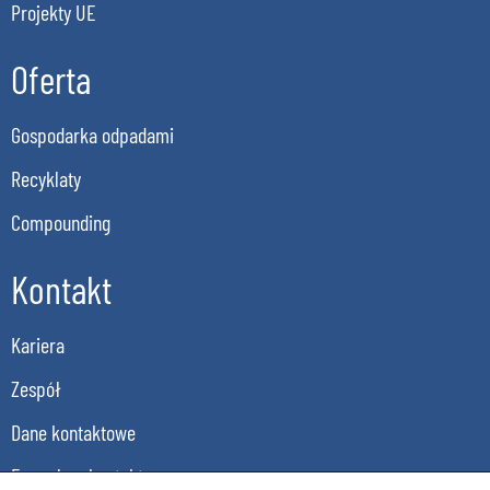
Projekty UE
Oferta
Gospodarka odpadami
Recyklaty
Compounding
Kontakt
Kariera
Zespół
Dane kontaktowe
Formularz kontaktowy