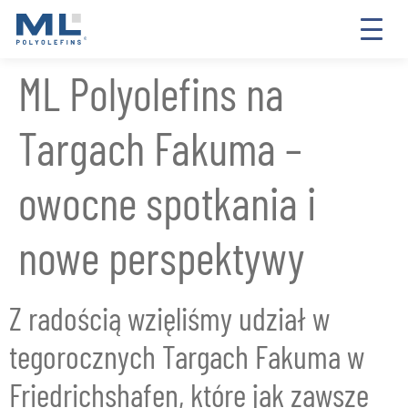
ML Polyolefins na
Targach Fakuma –
owocne spotkania i
nowe perspektywy
Z radością wzięliśmy udział w
tegorocznych Targach Fakuma w
Friedrichshafen, które jak zawsze