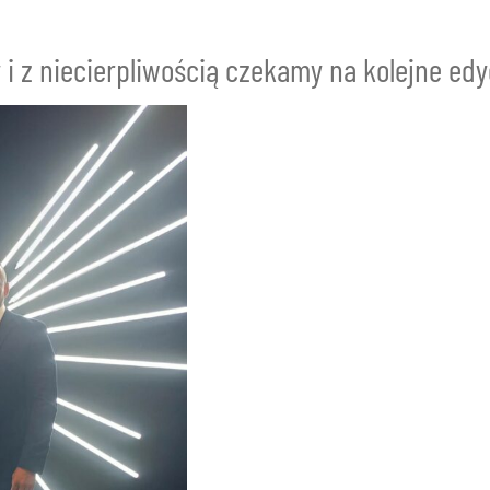
i z niecierpliwością czekamy na kolejne edy