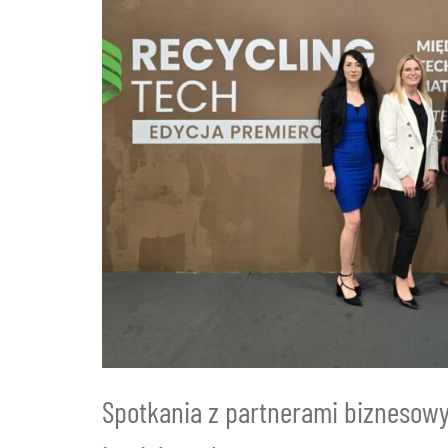
Spotkania z partnerami biznesowy