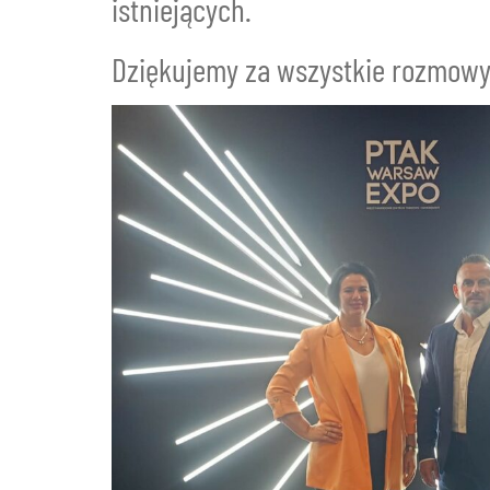
istniejących.
Dziękujemy za wszystkie rozmowy 