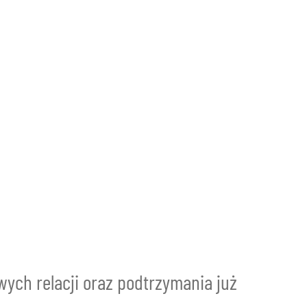
ych relacji oraz podtrzymania już