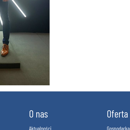
O nas
Oferta
Aktualności
Gospodarka