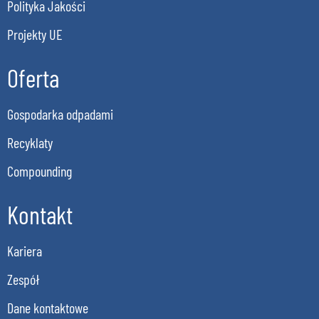
Polityka Jakości
Projekty UE
Oferta
Gospodarka odpadami
Recyklaty
Compounding
Kontakt
Kariera
Zespół
Dane kontaktowe