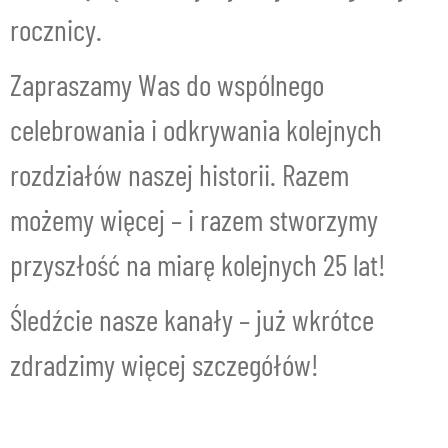
rocznicy.
Zapraszamy Was do wspólnego
celebrowania i odkrywania kolejnych
rozdziałów naszej historii. Razem
możemy więcej – i razem stworzymy
przyszłość na miarę kolejnych 25 lat!
Śledźcie nasze kanały – już wkrótce
zdradzimy więcej szczegółów!
Odtwarzacz