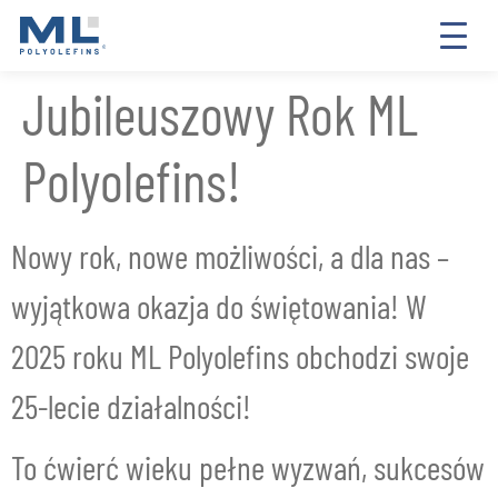
Jubileuszowy Rok ML
Polyolefins!
Nowy rok, nowe możliwości, a dla nas –
wyjątkowa okazja do świętowania! W
2025 roku ML Polyolefins obchodzi swoje
25-lecie działalności!
To ćwierć wieku pełne wyzwań, sukcesów