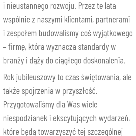
i nieustannego rozwoju. Przez te lata
wspólnie z naszymi klientami, partnerami
i zespołem budowaliśmy coś wyjątkowego
– firmę, która wyznacza standardy w
branży i dąży do ciągłego doskonalenia.
Rok jubileuszowy to czas świętowania, ale
także spojrzenia w przyszłość.
Przygotowaliśmy dla Was wiele
niespodzianek i ekscytujących wydarzeń,
które będą towarzyszyć tej szczególnej