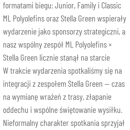
formatami biegu: Junior, Family i Classic
ML Polyolefins oraz Stella Green wspierały
wydarzenie jako sponsorzy strategiczni, a
nasz wspólny zespół ML Polyolefins ×
Stella Green licznie stanął na starcie
W trakcie wydarzenia spotkaliśmy się na
integracji z zespołem Stella Green — czas
na wymianę wrażeń z trasy, złapanie
oddechu i wspólne świętowanie wysiłku.
Nieformalny charakter spotkania sprzyjał