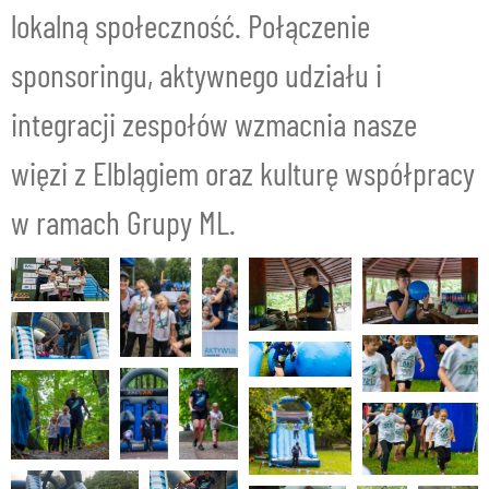
lokalną społeczność. Połączenie
sponsoringu, aktywnego udziału i
integracji zespołów wzmacnia nasze
więzi z Elblągiem oraz kulturę współpracy
w ramach Grupy ML.