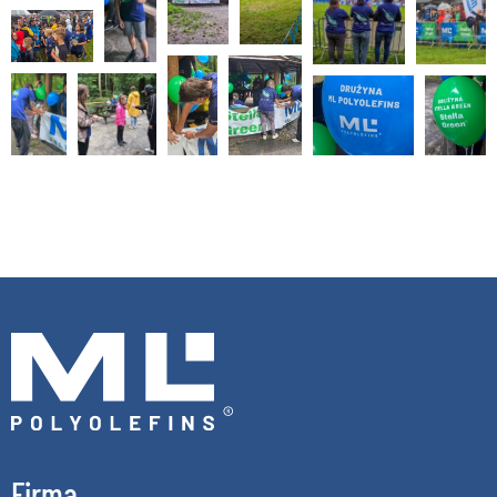
Firma