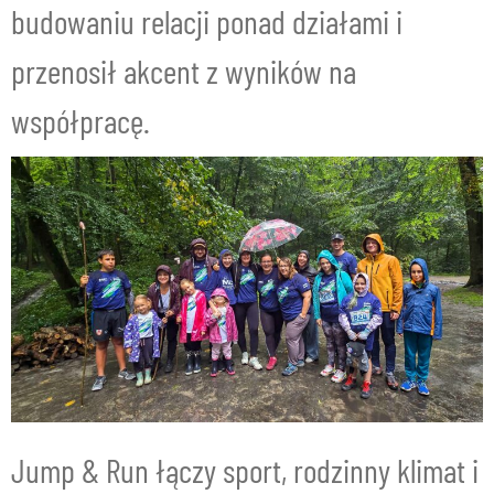
budowaniu relacji ponad działami i
przenosił akcent z wyników na
współpracę.
Jump & Run łączy sport, rodzinny klimat i