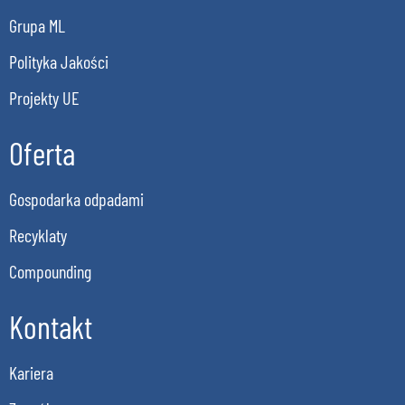
Grupa ML
Polityka Jakości
Projekty UE
Oferta
Gospodarka odpadami
Recyklaty
Compounding
Kontakt
Kariera