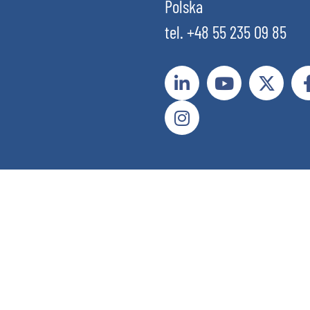
Polska
tel. +48 55 235 09 85