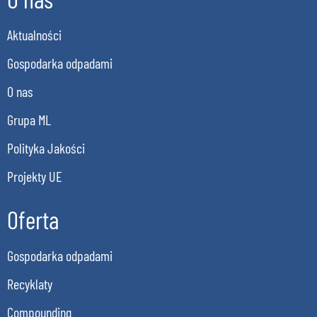
Aktualności
Gospodarka odpadami
O nas
Grupa ML
Polityka Jakości
Projekty UE
Oferta
Gospodarka odpadami
Recyklaty
Compounding