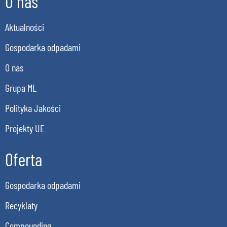
O nas
Aktualności
Gospodarka odpadami
O nas
Grupa ML
Polityka Jakości
Projekty UE
Oferta
Gospodarka odpadami
Recyklaty
Compounding