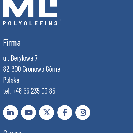
Firma
ul. Berylowa 7
82-300 Gronowo Górne
Polska
tel. +48 55 235 09 85