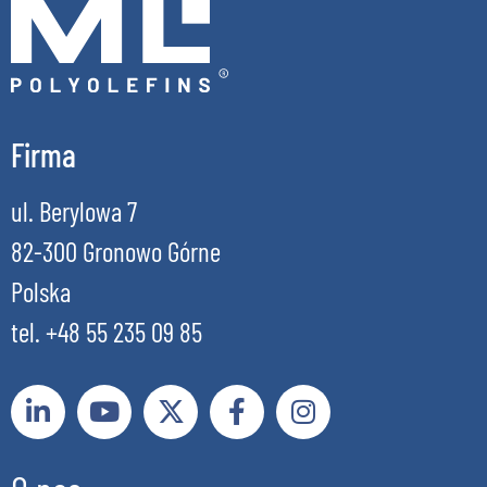
Firma
ul. Berylowa 7
82-300 Gronowo Górne
Polska
tel. +48 55 235 09 85