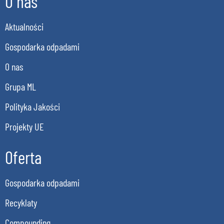
O nas
Aktualności
Gospodarka odpadami
O nas
Grupa ML
Polityka Jakości
Projekty UE
Oferta
Gospodarka odpadami
Recyklaty
Compounding