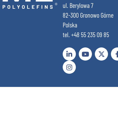
ul. Berylowa 7
82-300 Gronowo Górne
Polska
tel. +48 55 235 09 85